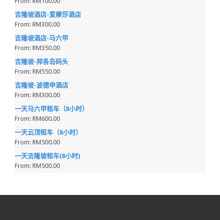
From:
RM100.00
吉隆坡酒店-爱摩莎酒店
From:
RM300.00
吉隆坡酒店-马六甲
From:
RM350.00
吉隆坡-邦各岛码头
From:
RM550.00
吉隆坡-波德申酒店
From:
RM300.00
一天马六甲租车（8小时）
From:
RM600.00
一天云顶租车（8小时）
From:
RM500.00
一天吉隆坡租车(8小时)
From:
RM500.00