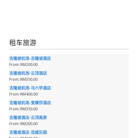
租车旅游
吉隆坡机场-吉隆坡酒店
From:
RM200.00
吉隆坡机场-云顶酒店
From:
RM350.00
吉隆坡机场-马六甲酒店
From:
RM400.00
吉隆坡机场-爱摩莎酒店
From:
RM350.00
吉隆坡酒店-云顶高原
From:
RM200.00
吉隆坡酒店-双威乐园