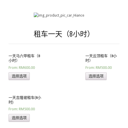
租车一天（8小时）
一天马六甲租车（8
一天云顶租车（8小
小时）
时）
From:
RM600.00
From:
RM500.00
选择选项
选择选项
一天吉隆坡租车(8小
时)
From:
RM500.00
选择选项