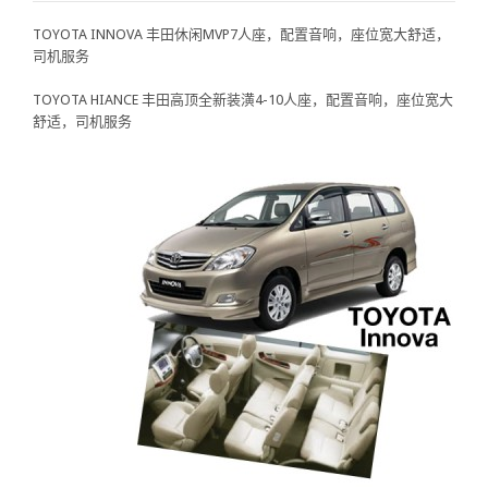
TOYOTA INNOVA 丰田休闲MVP7人座，配置音响，座位宽大舒适，
司机服务
TOYOTA HIANCE 丰田高顶全新装潢4-10人座，配置音响，座位宽大
舒适，司机服务