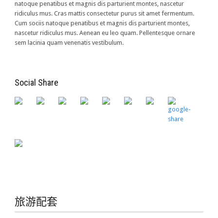
natoque penatibus et magnis dis parturient montes, nascetur
ridiculus mus. Cras mattis consectetur purus sit amet fermentum.
Cum sociis natoque penatibus et magnis dis parturient montes,
nascetur ridiculus mus. Aenean eu leo quam. Pellentesque ornare
sem lacinia quam venenatis vestibulum.
Social Share
旅游配套