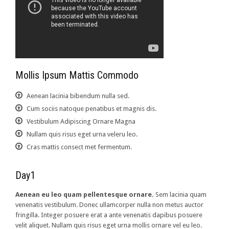
Mollis Ipsum Mattis Commodo
Aenean lacinia bibendum nulla sed.
Cum sociis natoque penatibus et magnis dis.
Vestibulum Adipiscing Ornare Magna
Nullam quis risus eget urna veleru leo.
Cras mattis consect met fermentum.
Day1
Aenean eu leo quam pellentesque ornare.
Sem lacinia quam
venenatis vestibulum. Donec ullamcorper nulla non metus auctor
fringilla. Integer posuere erat a ante venenatis dapibus posuere
velit aliquet. Nullam quis risus eget urna mollis ornare vel eu leo.