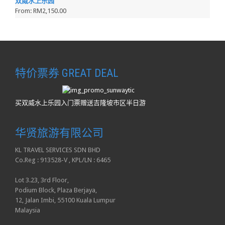
双威水上乐园
From:
RM2,150.00
特价票券 GREAT DEAL
买双威水上乐园入门票赠送吉隆坡市区半日游
华贤旅游有限公司
KL TRAVEL SERVICES SDN BHD
Co.Reg : 913528-V , KPL/LN : 6465
Lot 3.23, 3rd Floor,
Podium Block, Plaza Berjaya,
12, Jalan Imbi, 55100 Kuala Lumpur
Malaysia