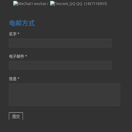
wechat /
QQ (1437118957)
电邮方式
名字 *
电子邮件 *
信息 *
提交