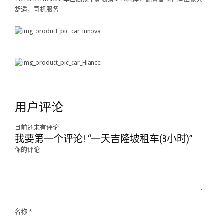
舒适，司机服务
用户评论
目前还末有评论
我要第一个评论! “一天吉隆坡租车(8小时)”
你的评论
名称
*